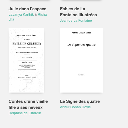
Julie dans l'espace
Fables de La
Fontaine illustrées
Lavanya Karthik
&
Richa
Jha
Jean de La Fontaine
Contes d’une vieille
Le Signe des quatre
fille à ses neveux
Arthur Conan Doyle
Delphine de Girardin