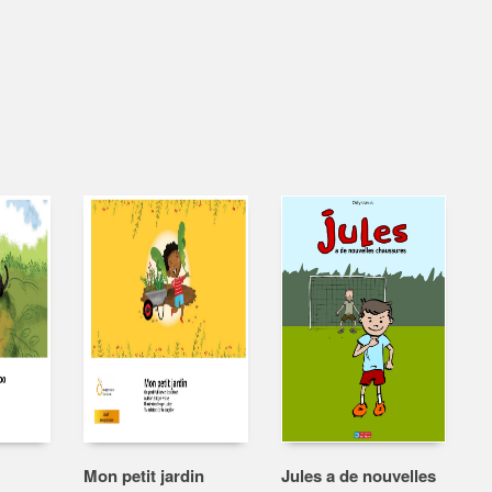
Mon petit jardin
Jules a de nouvelles