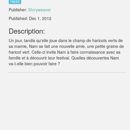
repas
Publisher:
Storyweaver
Published: Dec 1, 2012
Description:
Un jour, tandis qu'elle joue dans le champ de haricots verts de
sa mamie, Nam se fait une nouvelle amie, une petite graine de
haricot vert. Celle-ci invite Nam à faire connaissance avec sa
famille et à découvrir leur festival. Quelles découvertes Nam
va-t-elle bien pouvoir faire ?