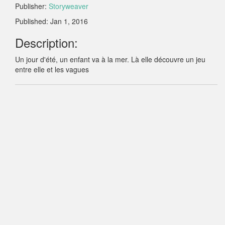
Publisher:
Storyweaver
Published: Jan 1, 2016
Description:
Un jour d'été, un enfant va à la mer. Là elle découvre un jeu
entre elle et les vagues