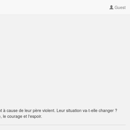
Guest
 à cause de leur père violent. Leur situation va-t-elle changer ?
 le courage et l'espoir.