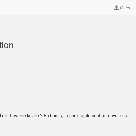
Guest
tion
 elle traverse la ville ? En bonus, tu peux également retrouver ses