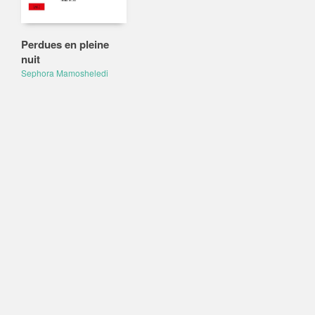
Perdues en pleine
nuit
Sephora Mamosheledi