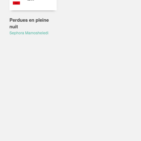
Perdues en pleine
nuit
Sephora Mamosheledi