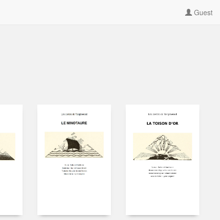
Guest