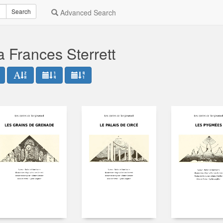
Search
Advanced Search
a Frances Sterrett