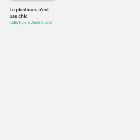
Le plastique, c'est
pas chic
Katie Pyle
&
Jemma Jose