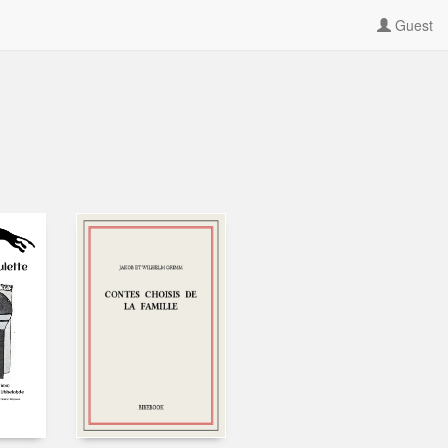
Guest