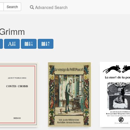
Search
Advanced Search
 Grimm