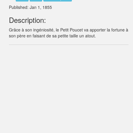
Published: Jan 1, 1855
Description:
Grâce à son ingéniosité, le Petit Poucet va apporter la fortune à
son père en faisant de sa petite taille un atout.