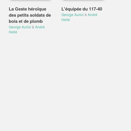
La Geste héroïque
L'équipée du 117-40
des petits soldats de
George Auriol
&
André
Hellé
bois et de plomb
George Auriol
&
André
Hellé