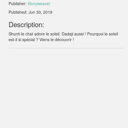
Publisher:
Storyweaver
Published: Jun 30, 2019
Description:
Shunti le chat adore le soleil. Dadaji aussi ! Pourquoi le soleil
est-il si spécial ? Viens le découvrir !