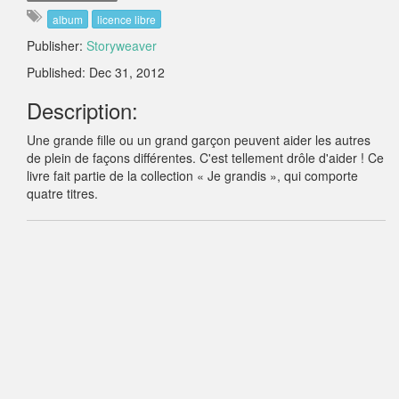
album
licence libre
Publisher:
Storyweaver
Published: Dec 31, 2012
Description:
Une grande fille ou un grand garçon peuvent aider les autres
de plein de façons différentes. C'est tellement drôle d'aider ! Ce
livre fait partie de la collection « Je grandis », qui comporte
quatre titres.