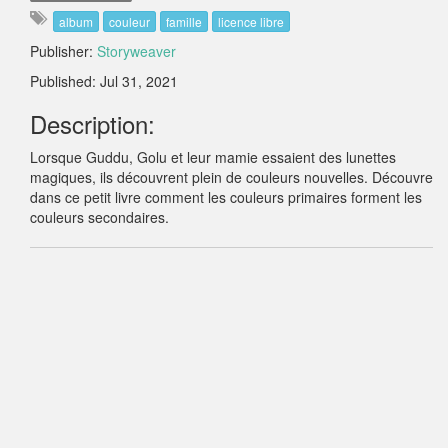
album
couleur
famille
licence libre
Publisher:
Storyweaver
Published: Jul 31, 2021
Description:
Lorsque Guddu, Golu et leur mamie essaient des lunettes
magiques, ils découvrent plein de couleurs nouvelles. Découvre
dans ce petit livre comment les couleurs primaires forment les
couleurs secondaires.