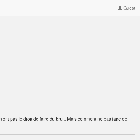
Guest
 n'ont pas le droit de faire du bruit. Mais comment ne pas faire de