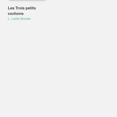
Les Trois petits
cochons
L. Leslie Brooke