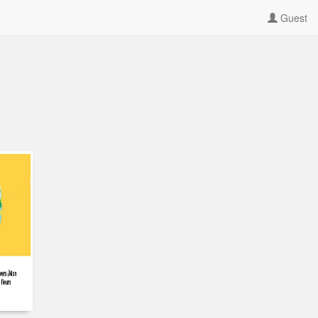
Guest