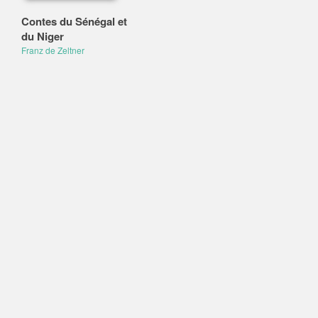
Contes du Sénégal et
du Niger
Franz de Zeltner