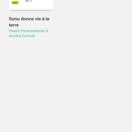
Sonu donne vie à la
terre
Deepa Parameswaran
&
Anusha Santosh