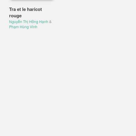
Tra et le haricot
rouge
Nguyễn Thị Hồng Hạnh
&
Phạm Hùng Vinh