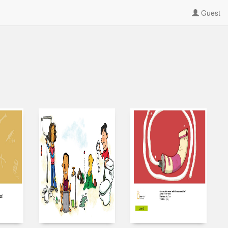
Guest