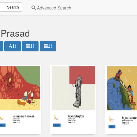
Search
Advanced Search
 Prasad