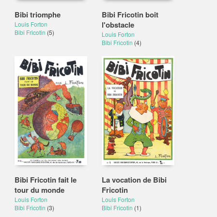
Bibi triomphe
Bibi Fricotin boit
l'obstacle
Louis Forton
Bibi Fricotin
(5)
Louis Forton
Bibi Fricotin
(4)
Bibi Fricotin fait le
La vocation de Bibi
tour du monde
Fricotin
Louis Forton
Louis Forton
Bibi Fricotin
(3)
Bibi Fricotin
(1)