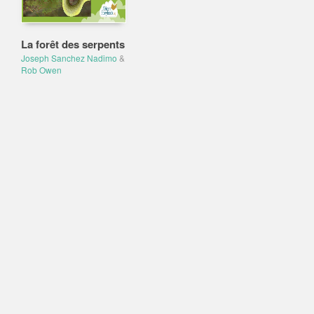
La forêt des serpents
Joseph Sanchez Nadimo
&
Rob Owen