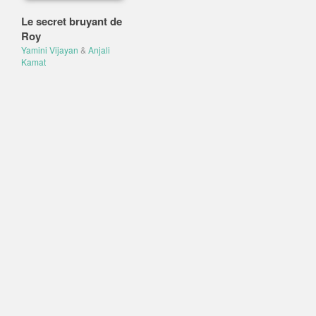
Le secret bruyant de
Roy
Yamini Vijayan
&
Anjali
Kamat