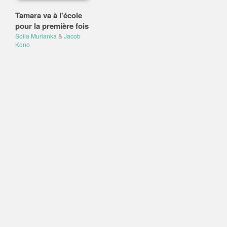
Tamara va à l'école
pour la première fois
Soila Murianka
&
Jacob
Kono