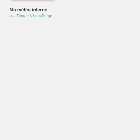
Ma météo interne
Jen Thorpe
&
Lara Berge