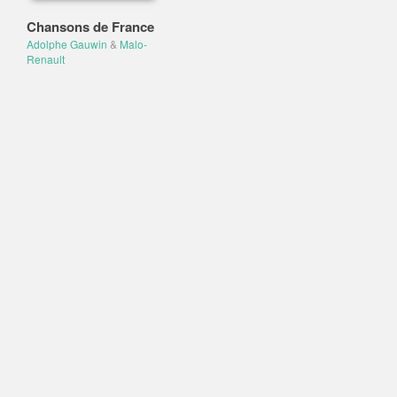
Chansons de France
Adolphe Gauwin
&
Malo-
Renault