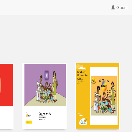
Guest