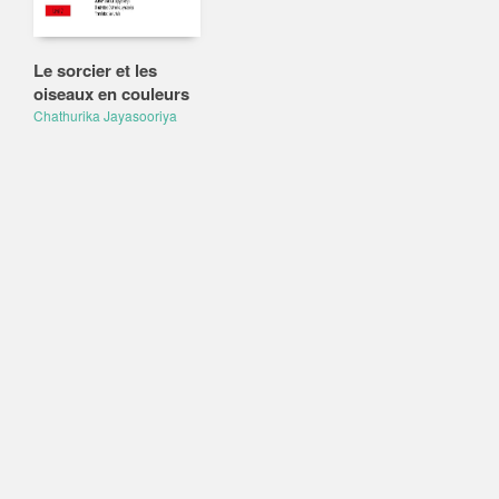
Le sorcier et les
oiseaux en couleurs
Chathurika Jayasooriya