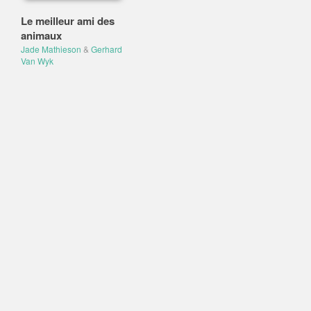
Le meilleur ami des
animaux
Jade Mathieson
&
Gerhard
Van Wyk