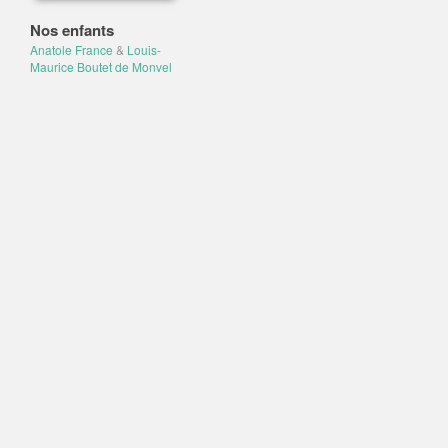
Nos enfants
Anatole France
&
Louis-
Maurice Boutet de Monvel