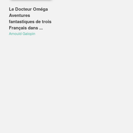
Le Docteur Oméga
Aventures
fantastiques de trois
Français dans ...
Arnould Galopin