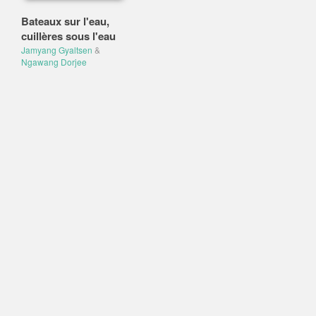
Bateaux sur l'eau,
cuillères sous l'eau
Jamyang Gyaltsen
&
Ngawang Dorjee