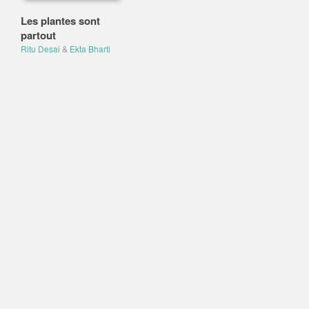
Les plantes sont
partout
Ritu Desai
&
Ekta Bharti