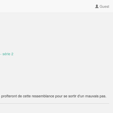
Guest
- série 2
 profteront de cette ressemblance pour se sortir d'un mauvais pas.