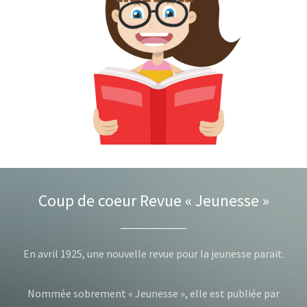
Coup de coeur
Revue « Jeunesse »
En avril 1925, une nouvelle revue pour la jeunesse parait.
Nommée sobrement « Jeunesse », elle est publiée par