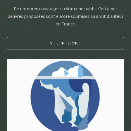
De nombreux ouvrages du domaine public. Certaines
oeuvres proposées sont encore soumises au droit d'auteur
en France.
SITE INTERNET