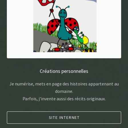
Créations personnelles
Je numérise, mets en page des histoires appartenant au
domaine.
Parfois, j'invente aussi des récits originaux.
SITE INTERNET