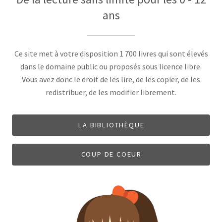
ans
Ce site met à votre disposition 1 700 livres qui sont élevés
dans le domaine public ou proposés sous licence libre.
Vous avez donc le droit de les lire, de les copier, de les
redistribuer, de les modifier librement.
LA BIBLIOTHÈQUE
COUP DE COEUR