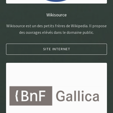
Wikisource
Wikisource est un des petits frères de Wikipedia. Il propose
des ouvrages elévés dans le domaine public.
SITE INTERNET