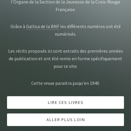
l'Organe de la Section de la Jeunesse de la Croix-Rouge
Française.
Grâce à
Gallica de la BNF
les différents numéros ont été
numérisés.
Les récits proposés ici sont extraits des premières années
de publication et ont été remis en forme spécifiquement
pour ce site.
Cette revue paraitra jusqu'en 1940.
LIRE CES LIVRES
ALLER PLUS LOIN