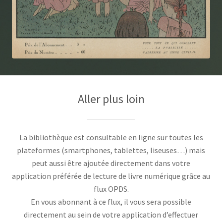
Aller plus loin
La bibliothèque est consultable en ligne sur toutes les
plateformes (smartphones, tablettes, liseuses…) mais
peut aussi être ajoutée directement dans votre
application préférée de lecture de livre numérique grâce au
flux OPDS.
En vous abonnant à ce flux, il vous sera possible
directement au sein de votre application d’effectuer