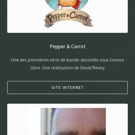
Pepper & Carrot
Une des premières série de bande-dessinée sous licence
libre. Une réalisation de David Revoy
SITE INTERNET