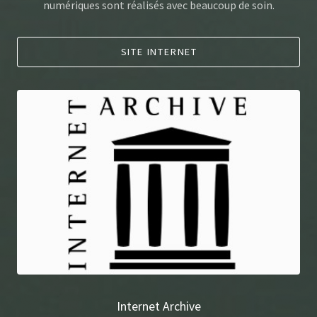
numériques sont réalisés avec beaucoup de soin.
SITE INTERNET
Internet Archive