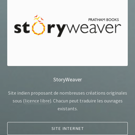
StoryWeaver
Site indien proposant de nombreuses créations originales
sous (
licence libre
). Chacun peut traduire les ouvrages
existants.
SITE INTERNET