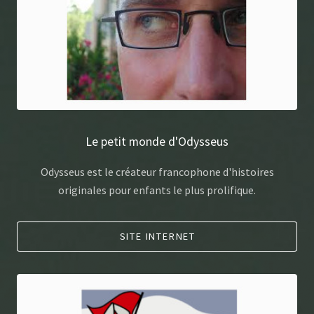
Le petit monde d'Odysseus
Odysseus est le créateur francophone d'histoires
originales pour enfants le plus prolifique.
SITE INTERNET