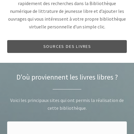
rapidement des recherches dans la Bibliothèque
numérique de littrature de jeunesse libre et d’ajouter les
ouvrages qui vous intéressent à votre propre bibliothèque
virtuelle personnelle d’un simple clic.
SOURCES DES LIVRES
D'où proviennent les livres libres ?
Voici les principaux sites qui ont permis la réalisation de
cette bibliothèque.