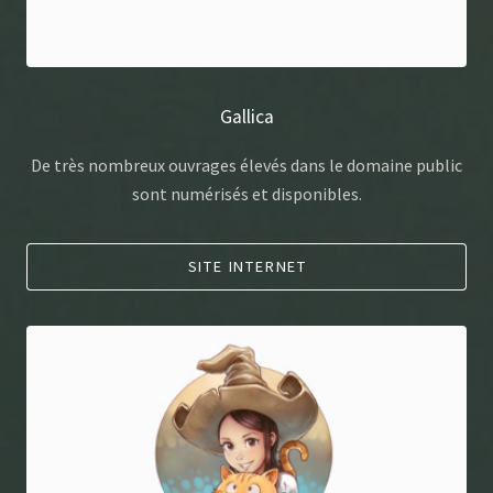
Gallica
De très nombreux ouvrages élevés dans le domaine public
sont numérisés et disponibles.
SITE INTERNET